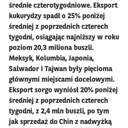
średnie czterotygodniowe. Eksport
kukurydzy spadł o 25% poniżej
średniej z poprzednich czterech
tygodni, osiągając najniższy w roku
poziom 20,3 miliona buszli.
Meksyk, Kolumbia, Japonia,
Salwador i Tajwan były pięcioma
głównymi miejscami docelowymi.
Eksport sorgo wyniósł 20% poniżej
średniej z poprzednich czterech
tygodni, z 2,4 mln buszli, po tym
jak sprzedaż do Chin z nadwyżką