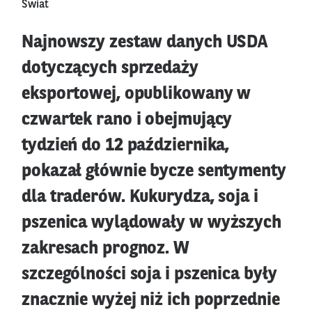
Świat
Najnowszy zestaw danych USDA
dotyczących sprzedaży
eksportowej, opublikowany w
czwartek rano i obejmujący
tydzień do 12 października,
pokazał głównie bycze sentymenty
dla traderów. Kukurydza, soja i
pszenica wylądowały w wyższych
zakresach prognoz. W
szczególności soja i pszenica były
znacznie wyżej niż ich poprzednie