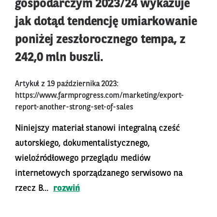
gospodarczym 2023/24 wykazuje
jak dotąd tendencję umiarkowanie
poniżej zeszłorocznego tempa, z
242,0 mln buszli.
Artykuł z 19 października 2023:
https://www.farmprogress.com/marketing/export-
report-another-strong-set-of-sales
Niniejszy materiał stanowi integralną cześć
autorskiego, dokumentalistycznego,
wieloźródłowego przeglądu mediów
internetowych sporządzanego serwisowo na
rzecz B...
rozwiń