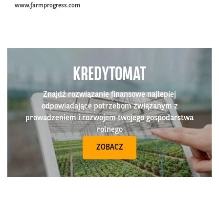
www.farmprogress.com
KREDYTOMAT
Znajdź rozwiązanie finansowe najlepiej
odpowiadające potrzebom związanym z
prowadzeniem i rozwojem twojego gospodarstwa
rolnego
ZOBACZ