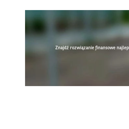
Znajdź rozwiązanie finansowe najl