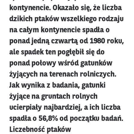
kontynencie. Okazało się, że liczba
dzikich ptaków wszelkiego rodzaju
na całym kontynencie spadła o
ponad jedną czwartą od 1980 roku,
ale spadek ten pogłębił się do
ponad połowy wśród gatunków
żyjących na terenach rolniczych.
Jak wynika z badania, gatunki
żyjące na gruntach rolnych
ucierpiały najbardziej, a ich liczba
spadła o 56,8% od początku badań.
Liczebność ptaków