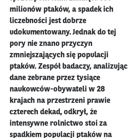
milionów ptaków, a spadek ich
liczebności jest dobrze
udokumentowany. Jednak do tej
pory nie znano przyczyn
zmniejszających się populacji
ptaków. Zespół badaczy, analizując
dane zebrane przez tysiące
naukowców-obywateli w 28
krajach na przestrzeni prawie
czterech dekad, odkrył, że
intensywne rolnictwo stoi za
spadkiem populacji ptaków na