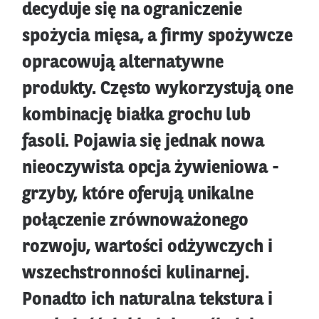
decyduje się na ograniczenie
spożycia mięsa, a firmy spożywcze
opracowują alternatywne
produkty. Często wykorzystują one
kombinację białka grochu lub
fasoli. Pojawia się jednak nowa
nieoczywista opcja żywieniowa -
grzyby, które oferują unikalne
połączenie zrównoważonego
rozwoju, wartości odżywczych i
wszechstronności kulinarnej.
Ponadto ich naturalna tekstura i