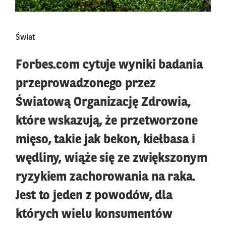
Świat
Forbes.com cytuje wyniki badania
przeprowadzonego przez
Światową Organizację Zdrowia,
które wskazują, że przetworzone
mięso, takie jak bekon, kiełbasa i
wędliny, wiąże się ze zwiększonym
ryzykiem zachorowania na raka.
Jest to jeden z powodów, dla
których wielu konsumentów