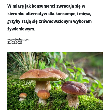
W miarę jak konsumenci zwracają się w
kierunku alternatyw dla konsumpcji mięsa,
grzyby stają się zrównoważonym wyborem
żywieniowym.
www.forbes.com
21.02.2025