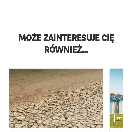
MOŻE ZAINTERESUJE CIĘ
RÓWNIEŻ...
Prasa
Prasa