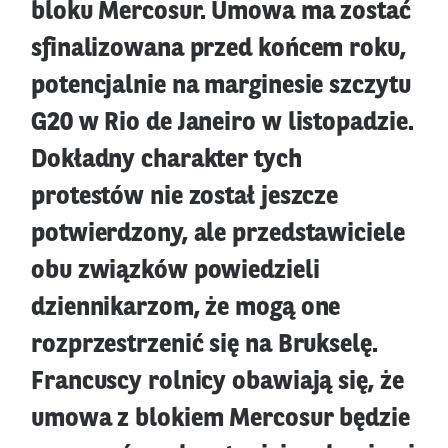
bloku Mercosur. Umowa ma zostać
sfinalizowana przed końcem roku,
potencjalnie na marginesie szczytu
G20 w Rio de Janeiro w listopadzie.
Dokładny charakter tych
protestów nie został jeszcze
potwierdzony, ale przedstawiciele
obu związków powiedzieli
dziennikarzom, że mogą one
rozprzestrzenić się na Brukselę.
Francuscy rolnicy obawiają się, że
umowa z blokiem Mercosur będzie