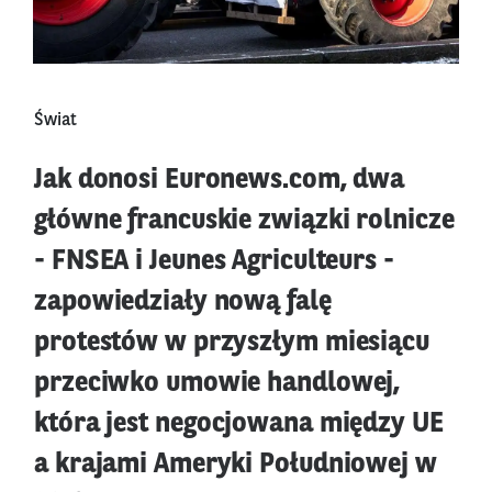
Świat
Jak donosi Euronews.com, dwa
główne francuskie związki rolnicze
- FNSEA i Jeunes Agriculteurs -
zapowiedziały nową falę
protestów w przyszłym miesiącu
przeciwko umowie handlowej,
która jest negocjowana między UE
a krajami Ameryki Południowej w