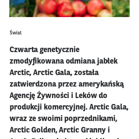
Świat
Czwarta genetycznie
zmodyfikowana odmiana jabłek
Arctic, Arctic Gala, została
zatwierdzona przez amerykańską
Agencję Żywności i Leków do
produkcji komercyjnej. Arctic Gala,
wraz ze swoimi poprzednikami,
Arctic Golden, Arctic Granny i