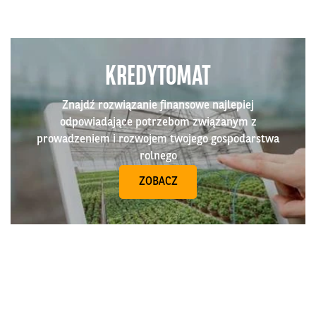
KREDYTOMAT
Znajdź rozwiązanie finansowe najlepiej
odpowiadające potrzebom związanym z
prowadzeniem i rozwojem twojego gospodarstwa
rolnego
ZOBACZ