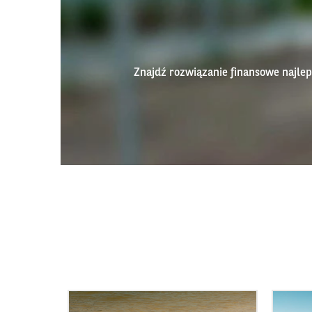
Znajdź rozwiązanie finansowe najl