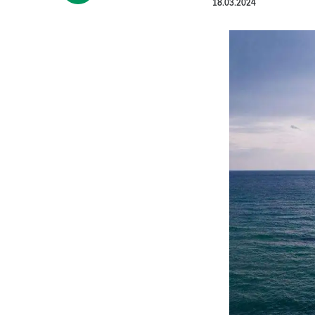
18.03.2024