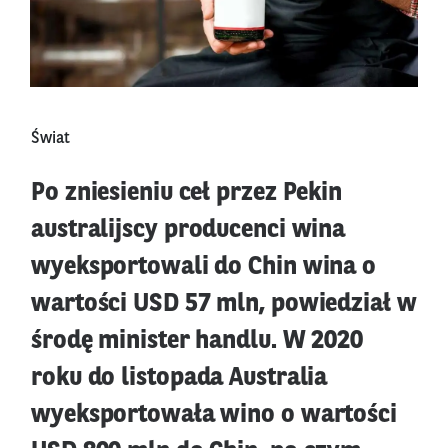
Świat
Po zniesieniu ceł przez Pekin
australijscy producenci wina
wyeksportowali do Chin wina o
wartości USD 57 mln, powiedział w
środę minister handlu. W 2020
roku do listopada Australia
wyeksportowała wino o wartości