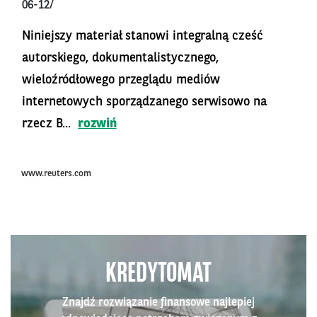
06-12/
Niniejszy materiał stanowi integralną cześć
autorskiego, dokumentalistycznego,
wieloźródłowego przeglądu mediów
internetowych sporządzanego serwisowo na
rzecz B...
rozwiń
www.reuters.com
KREDYTOMAT
Znajdź rozwiązanie finansowe najlepiej