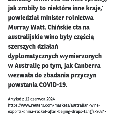
jak zrobiły to niektóre inne kraje,’
powiedział minister rolnictwa
Murray Watt. Chińskie cła na
australijskie wino były częścią
szerszych działań
dyplomatycznych wymierzonych
w Australię po tym, jak Canberra
wezwała do zbadania przyczyn
powstania COVID-19.
Artykuł z 12 czerwca 2024:
https://www.reuters.com/markets/australian-wine-
exports-china-rocket-after-beijing-drops-tariffs-2024-