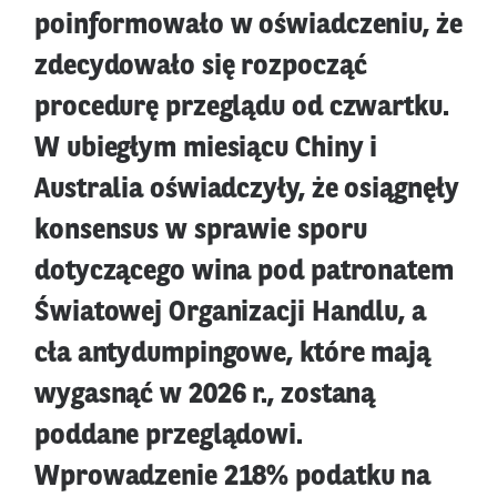
poinformowało w oświadczeniu, że
zdecydowało się rozpocząć
procedurę przeglądu od czwartku.
W ubiegłym miesiącu Chiny i
Australia oświadczyły, że osiągnęły
konsensus w sprawie sporu
dotyczącego wina pod patronatem
Światowej Organizacji Handlu, a
cła antydumpingowe, które mają
wygasnąć w 2026 r., zostaną
poddane przeglądowi.
Wprowadzenie 218% podatku na