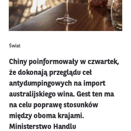
Świat
Chiny poinformowały w czwartek,
że dokonają przeglądu ceł
antydumpingowych na import
australijskiego wina. Gest ten ma
na celu poprawę stosunków
między oboma krajami.
Ministerstwo Handlu