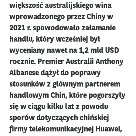
większość australijskiego wina
wprowadzonego przez Chiny w
2021 r. spowodowało załamanie
handlu, który wcześniej był
wyceniany nawet na 1,2 mld USD
rocznie. Premier Australii Anthony
Albanese dążył do poprawy
stosunków z głównym partnerem
handlowym Chin, które pogorszyły
się w ciągu kilku lat z powodu
sporów dotyczących chińskiej
firmy telekomunikacyjnej Huawei,