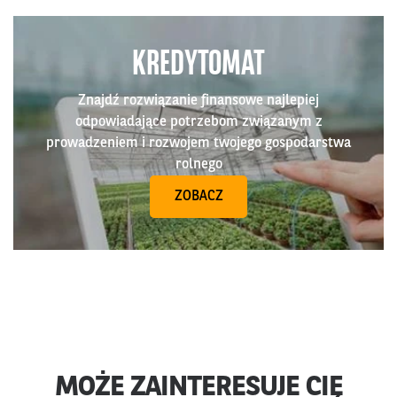
KREDYTOMAT
Znajdź rozwiązanie finansowe najlepiej
odpowiadające potrzebom związanym z
prowadzeniem i rozwojem twojego gospodarstwa
rolnego
ZOBACZ
MOŻE ZAINTERESUJE CIĘ