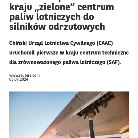
kraju „zielone” centrum
paliw lotniczych do
silników odrzutowych
Chiński Urząd Lotnictwa Cywilnego (CAAC)
uruchomił pierwsze w kraju centrum techniczne
dla zrównoważonego paliwa lotniczego (SAF).
www.reuters.com
03.07.2024