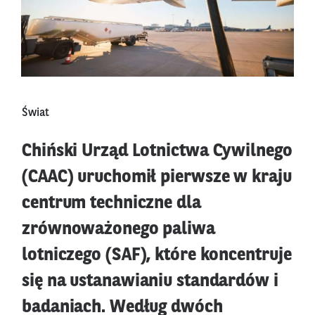
Świat
Chiński Urząd Lotnictwa Cywilnego
(CAAC) uruchomił pierwsze w kraju
centrum techniczne dla
zrównoważonego paliwa
lotniczego (SAF), które koncentruje
się na ustanawianiu standardów i
badaniach. Według dwóch