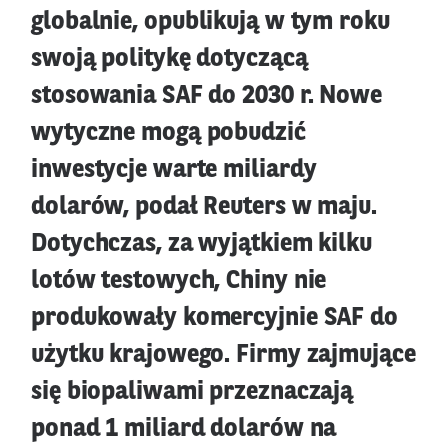
globalnie, opublikują w tym roku
swoją politykę dotyczącą
stosowania SAF do 2030 r. Nowe
wytyczne mogą pobudzić
inwestycje warte miliardy
dolarów, podał Reuters w maju.
Dotychczas, za wyjątkiem kilku
lotów testowych, Chiny nie
produkowały komercyjnie SAF do
użytku krajowego. Firmy zajmujące
się biopaliwami przeznaczają
ponad 1 miliard dolarów na