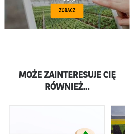
ZOBACZ
MOŻE ZAINTERESUJE CIĘ
RÓWNIEŻ...