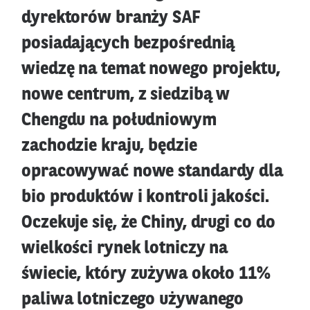
dyrektorów branży SAF
posiadających bezpośrednią
wiedzę na temat nowego projektu,
nowe centrum, z siedzibą w
Chengdu na południowym
zachodzie kraju, będzie
opracowywać nowe standardy dla
bio produktów i kontroli jakości.
Oczekuje się, że Chiny, drugi co do
wielkości rynek lotniczy na
świecie, który zużywa około 11%
paliwa lotniczego używanego