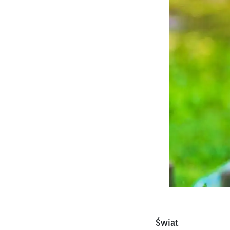
Świat