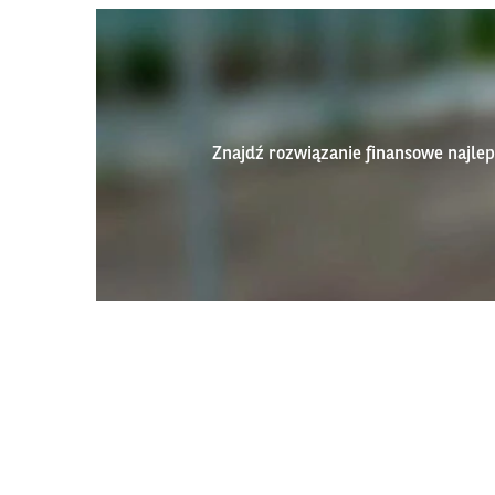
Znajdź rozwiązanie finansowe najl