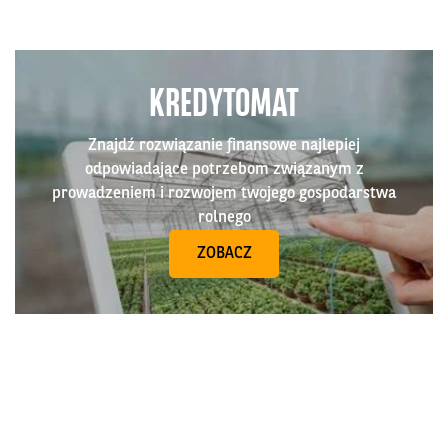
KREDYTOMAT
Znajdź rozwiązanie finansowe najlepiej
odpowiadające potrzebom związanym z
prowadzeniem i rozwojem twojego gospodarstwa
rolnego
ZOBACZ