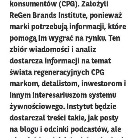
konsumentów (CPG). Założyli
ReGen Brands Institute, ponieważ
marki potrzebują informacji, które
pomogą im wygrać na rynku. Ten
zbiór wiadomości i analiz
dostarcza informacji na temat
świata regeneracyjnych CPG
markom, detalistom, inwestorom i
innym interesariuszom systemu
żywnościowego. Instytut będzie
dostarczał treści takie, jak posty
na blogu i odcinki podcastów, ale