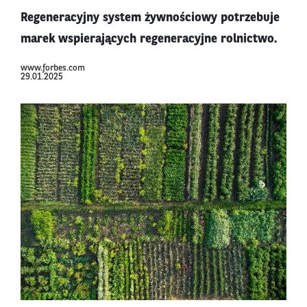
Regeneracyjny system żywnościowy potrzebuje
marek wspierających regeneracyjne rolnictwo.
www.forbes.com
29.01.2025