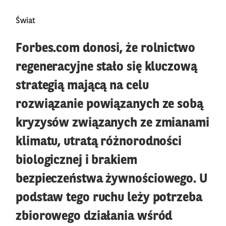
Świat
Forbes.com donosi, że rolnictwo
regeneracyjne stało się kluczową
strategią mającą na celu
rozwiązanie powiązanych ze sobą
kryzysów związanych ze zmianami
klimatu, utratą różnorodności
biologicznej i brakiem
bezpieczeństwa żywnościowego. U
podstaw tego ruchu leży potrzeba
zbiorowego działania wśród