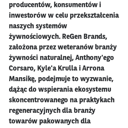
producentów, konsumentów i
inwestorów w celu przekształcenia
naszych systemów
żywnościowych. ReGen Brands,
założona przez weteranów branży
żywności naturalnej, Anthony'ego
Corsaro, Kyle'a Krulla i Arrona
Mansikę, podejmuje to wyzwanie,
dążąc do wspierania ekosystemu
skoncentrowanego na praktykach
regeneracyjnych dla branży
towarów pakowanych dla