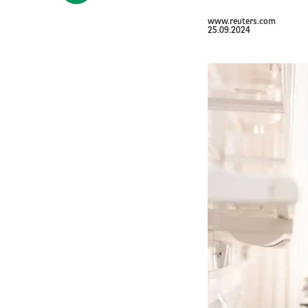
www.reuters.com
25.09.2024