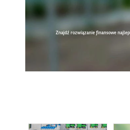
Znajdź rozwiązanie finansowe najl