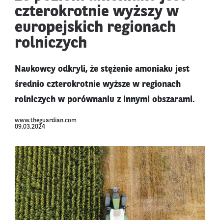
czterokrotnie wyższy w
europejskich regionach
rolniczych
Naukowcy odkryli, że stężenie amoniaku jest
średnio czterokrotnie wyższe w regionach
rolniczych w porównaniu z innymi obszarami.
www.theguardian.com
09.03.2024