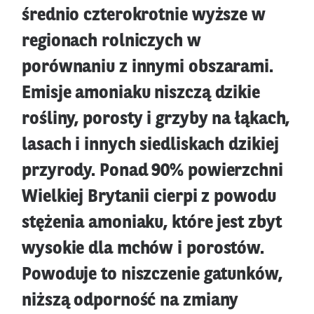
średnio czterokrotnie wyższe w
regionach rolniczych w
porównaniu z innymi obszarami.
Emisje amoniaku niszczą dzikie
rośliny, porosty i grzyby na łąkach,
lasach i innych siedliskach dzikiej
przyrody. Ponad 90% powierzchni
Wielkiej Brytanii cierpi z powodu
stężenia amoniaku, które jest zbyt
wysokie dla mchów i porostów.
Powoduje to niszczenie gatunków,
niższą odporność na zmiany