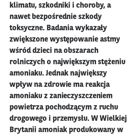
klimatu, szkodniki i choroby, a
nawet bezpośrednie szkody
toksyczne. Badania wykazały
zwiększone występowanie astmy
wśród dzieci na obszarach
rolniczych o największym stężeniu
amoniaku. Jednak największy
wpływ na zdrowie ma reakcja
amoniaku z zanieczyszczeniem
powietrza pochodzącym z ruchu
drogowego i przemysłu. W Wielkiej
Brytanii amoniak produkowany w