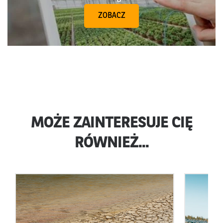
ZOBACZ
MOŻE ZAINTERESUJE CIĘ
RÓWNIEŻ...