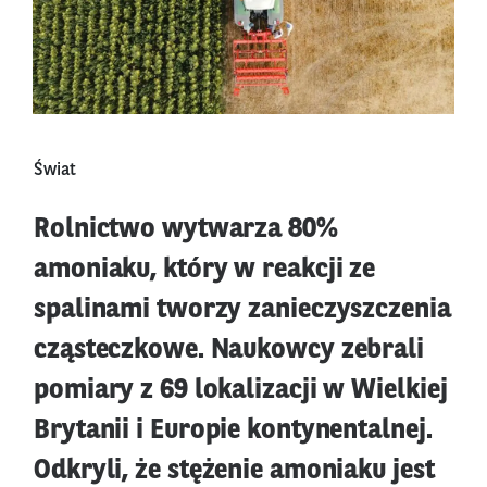
Świat
Rolnictwo wytwarza 80%
amoniaku, który w reakcji ze
spalinami tworzy zanieczyszczenia
cząsteczkowe. Naukowcy zebrali
pomiary z 69 lokalizacji w Wielkiej
Brytanii i Europie kontynentalnej.
Odkryli, że stężenie amoniaku jest