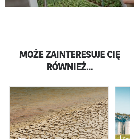
MOŻE ZAINTERESUJE CIĘ
RÓWNIEŻ...