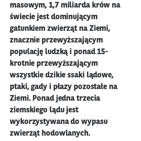
masowym, 1,7 miliarda krów na
świecie jest dominującym
gatunkiem zwierząt na Ziemi,
znacznie przewyższającym
populację ludzką i ponad 15-
krotnie przewyższającym
wszystkie dzikie ssaki lądowe,
ptaki, gady i płazy pozostałe na
Ziemi. Ponad jedna trzecia
ziemskiego lądu jest
wykorzystywana do wypasu
zwierząt hodowlanych.