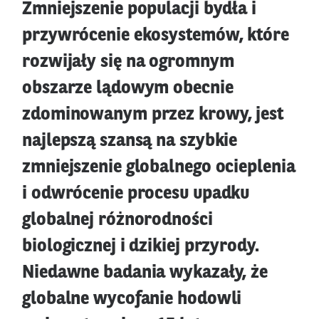
Zmniejszenie populacji bydła i
przywrócenie ekosystemów, które
rozwijały się na ogromnym
obszarze lądowym obecnie
zdominowanym przez krowy, jest
najlepszą szansą na szybkie
zmniejszenie globalnego ocieplenia
i odwrócenie procesu upadku
globalnej różnorodności
biologicznej i dzikiej przyrody.
Niedawne badania wykazały, że
globalne wycofanie hodowli