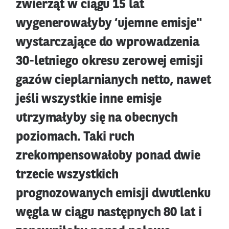
zwierząt w ciągu 15 lat
wygenerowałyby ‘ujemne emisje"
wystarczające do wprowadzenia
30-letniego okresu zerowej emisji
gazów cieplarnianych netto, nawet
jeśli wszystkie inne emisje
utrzymałyby się na obecnych
poziomach. Taki ruch
zrekompensowałoby ponad dwie
trzecie wszystkich
prognozowanych emisji dwutlenku
węgla w ciągu następnych 80 lat i