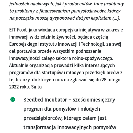
jednostek naukowych, jak i producentów. Inne problemy
to problemy z finansowaniem pomysłodawców, którzy
na początku muszą dysponować dużym kapitałem (…).
EIT Food, jako wiodąca europejska inicjatywa w zakresie
innowacji w dziedzinie żywności, będąca częścią
Europejskiego Instytutu Innowacji i Technologii, za swój
cel postawiła przede wszystkim podnoszenie
innowacyjności całego sektora rolno-spożywczego.
Aktualnie organizacja prowadzi kilka interesujących
programów dla startupów i młodych przedsiębiorców z
tej branży, do których można zgłaszać się do 28 lutego
2022 roku. Są to:
Seedbed Incubator – sześciomiesięczny
program dla pomysłów i młodych
przedsiębiorców, którego celem jest
transformacja innowacyjnych pomysłów