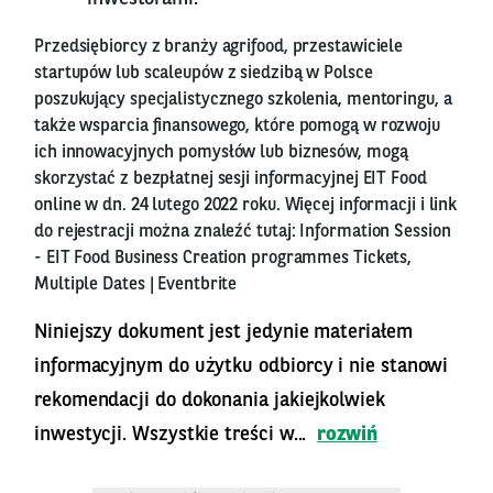
Przedsiębiorcy z branży agrifood, przestawiciele
startupów lub scaleupów z siedzibą w Polsce
poszukujący specjalistycznego szkolenia, mentoringu, a
także wsparcia finansowego, które pomogą w rozwoju
ich innowacyjnych pomysłów lub biznesów, mogą
skorzystać z bezpłatnej sesji informacyjnej EIT Food
online w dn. 24 lutego 2022 roku. Więcej informacji i link
do rejestracji można znaleźć tutaj:
Information Session
- EIT Food Business Creation programmes Tickets,
Multiple Dates | Eventbrite
Niniejszy dokument jest jedynie materiałem
informacyjnym do użytku odbiorcy i nie stanowi
rekomendacji do dokonania jakiejkolwiek
inwestycji. Wszystkie treści w...
rozwiń