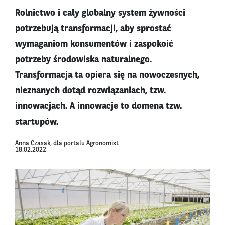
Rolnictwo i cały globalny system żywności
potrzebują transformacji, aby sprostać
wymaganiom konsumentów i zaspokoić
potrzeby środowiska naturalnego.
Transformacja ta opiera się na nowoczesnych,
nieznanych dotąd rozwiązaniach, tzw.
innowacjach. A innowacje to domena tzw.
startupów.
Anna Czasak, dla portalu Agronomist
18.02.2022