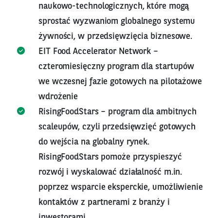
naukowo-technologicznych, które mogą
sprostać wyzwaniom globalnego systemu
żywności, w przedsięwzięcia biznesowe.
EIT Food Accelerator Network –
czteromiesięczny program dla startupów
we wczesnej fazie gotowych na pilotażowe
wdrożenie
RisingFoodStars – program dla ambitnych
scaleupów, czyli przedsięwzięć gotowych
do wejścia na globalny rynek.
RisingFoodStars pomoże przyspieszyć
rozwój i wyskalować działalność m.in.
poprzez wsparcie eksperckie, umożliwienie
kontaktów z partnerami z branży i
inwestorami.