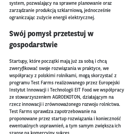
system, pozwalający na sprawne planowanie oraz
zarządzanie produkcją szklarniową, jednocześnie
ograniczając zużycie energii elektrycznej.
Swój pomysł przetestuj w
gospodarstwie
Startupy, które początki mają już za sobą i chcą
zweryfikować swoje rozwiązania w praktyce, we
współpracy z polskimi rolnikami, mogą skorzystać z
programu Test Farms realizowanego przez Europejski
Instytut Innowacji i Technologii EIT Food we współpracy
ze stowarzyszeniem AGROEKOTON, działającym na
rzecz innowacji i zrównoważonego rozwoju rolnictwa.
Test Farms sprawdza zapotrzebowanie na
proponowane przez startup rozwiązania i konieczność
ewentualnych usprawnień, a tym samym zwiększa ich
szansę na komercyjny sukces.