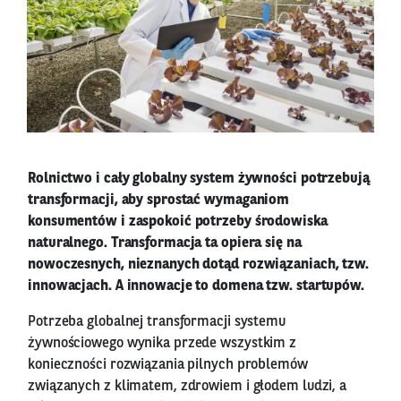
Rolnictwo i cały globalny system żywności potrzebują
transformacji, aby sprostać wymaganiom
konsumentów i zaspokoić potrzeby środowiska
naturalnego. Transformacja ta opiera się na
nowoczesnych, nieznanych dotąd rozwiązaniach, tzw.
innowacjach. A innowacje to domena tzw. startupów.
Potrzeba globalnej transformacji systemu
żywnościowego wynika przede wszystkim z
konieczności rozwiązania pilnych problemów
związanych z klimatem, zdrowiem i głodem ludzi, a