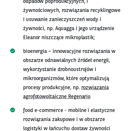
odpadów poprodukcyjnych, i
żywnościowych, rozwiązania recyklingowe
i usuwanie zanieczyszczeń wody i
żywności, np. Aquagga i jego urządzenie
Eleanor niszczące mikroplastik;
bioenergia – innowacyjne rozwiązania w
obszarze odnawialnych źródeł energii,
wykorzystanie drobnoustrojów i
mikroorganizmów, które optymalizują
procesy produkcyjne, np.
rozwiązania
agrofotowoltaiczne Regenario
food e-commerce - mobilne i elastyczne
rozwiązania zakupowe i w obszarze
logistyki w łańcuchu dostaw żywności