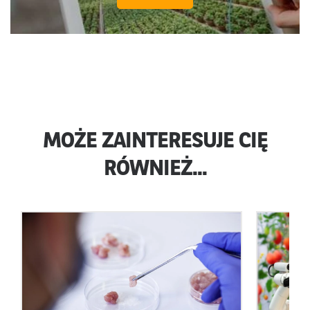
MOŻE ZAINTERESUJE CIĘ
RÓWNIEŻ...