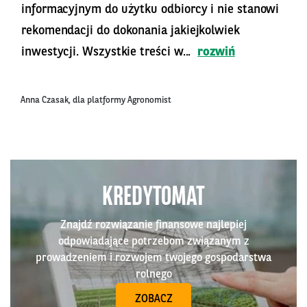
informacyjnym do użytku odbiorcy i nie stanowi
rekomendacji do dokonania jakiejkolwiek
inwestycji. Wszystkie treści w...
rozwiń
Anna Czasak, dla platformy Agronomist
KREDYTOMAT
Znajdź rozwiązanie finansowe najlepiej
odpowiadające potrzebom związanym z
prowadzeniem i rozwojem twojego gospodarstwa
rolnego
ZOBACZ