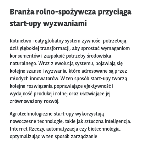
Branża rolno-spożywcza przyciąga
start-upy wyzwaniami
Rolnictwo i cały globalny system żywności potrzebują
dziś głębokiej transformacji, aby sprostać wymaganiom
konsumentów i zaspokoić potrzeby środowiska
naturalnego. Wraz z ewolucją systemu, pojawiają się
kolejne szanse i wyzwania, które adresowane są przez
młodych innowatorów. W ten sposób start-upy tworzą
kolejne rozwiązania poprawiające efektywność i
wydajność produkcji rolnej oraz ułatwiające jej
zrównoważony rozwój.
Agrotechnologiczne start-upy wykorzystują
nowoczesne technologie, takie jak sztuczna inteligencja,
Internet Rzeczy, automatyzacja czy biotechnologia,
optymalizując w ten sposób zarządzanie