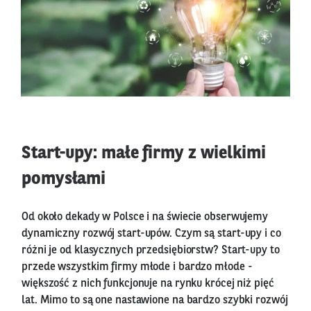
Start-upy: małe firmy z wielkimi
pomysłami
Od około dekady w Polsce i na świecie obserwujemy
dynamiczny rozwój start-upów. Czym są start-upy i co
różni je od klasycznych przedsiębiorstw? Start-upy to
przede wszystkim firmy młode i bardzo młode -
większość z nich funkcjonuje na rynku krócej niż pięć
lat. Mimo to są one nastawione na bardzo szybki rozwój