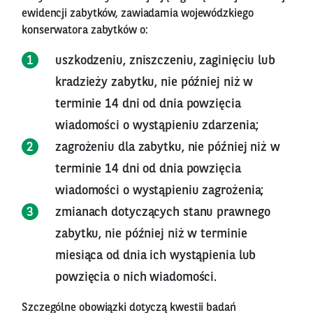
ewidencji zabytków, zawiadamia wojewódzkiego
konserwatora zabytków o:
uszkodzeniu, zniszczeniu, zaginięciu lub
kradzieży zabytku, nie później niż w
terminie 14 dni od dnia powzięcia
wiadomości o wystąpieniu zdarzenia;
zagrożeniu dla zabytku, nie później niż w
terminie 14 dni od dnia powzięcia
wiadomości o wystąpieniu zagrożenia;
zmianach dotyczących stanu prawnego
zabytku, nie później niż w terminie
miesiąca od dnia ich wystąpienia lub
powzięcia o nich wiadomości.
Szczególne obowiązki dotyczą kwestii badań