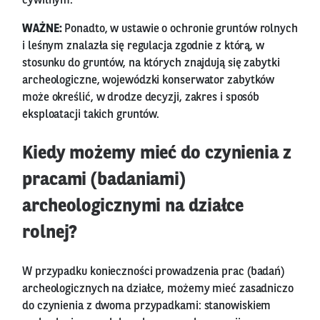
cywilnym.
WAŻNE:
Ponadto, w ustawie o ochronie gruntów rolnych
i leśnym znalazła się regulacja zgodnie z którą, w
stosunku do gruntów, na których znajdują się zabytki
archeologiczne, wojewódzki konserwator zabytków
może określić, w drodze decyzji, zakres i sposób
eksploatacji takich gruntów.
Kiedy możemy mieć do czynienia z
pracami (badaniami)
archeologicznymi na działce
rolnej?
W przypadku konieczności prowadzenia prac (badań)
archeologicznych na działce, możemy mieć zasadniczo
do czynienia z dwoma przypadkami: stanowiskiem