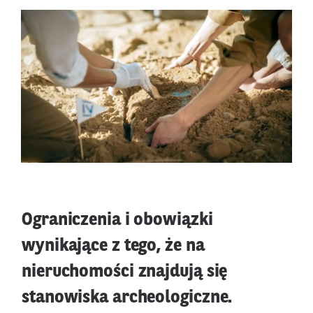
Ograniczenia i obowiązki
wynikające z tego, że na
nieruchomości znajdują się
stanowiska archeologiczne.