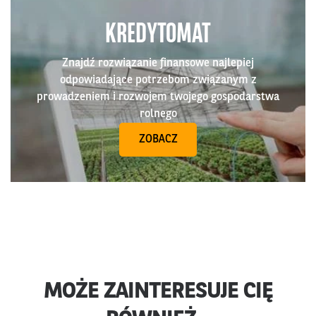
KREDYTOMAT
Znajdź rozwiązanie finansowe najlepiej
odpowiadające potrzebom związanym z
prowadzeniem i rozwojem twojego gospodarstwa
rolnego
ZOBACZ
MOŻE ZAINTERESUJE CIĘ