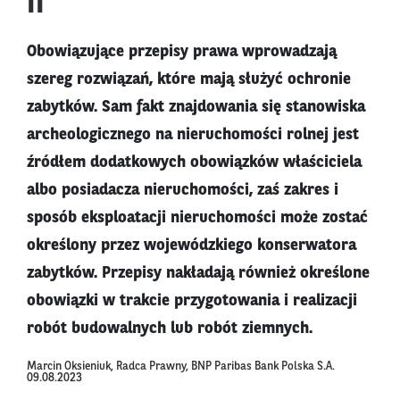
II
Obowiązujące przepisy prawa wprowadzają
szereg rozwiązań, które mają służyć ochronie
zabytków. Sam fakt znajdowania się stanowiska
archeologicznego na nieruchomości rolnej jest
źródłem dodatkowych obowiązków właściciela
albo posiadacza nieruchomości, zaś zakres i
sposób eksploatacji nieruchomości może zostać
określony przez wojewódzkiego konserwatora
zabytków. Przepisy nakładają również określone
obowiązki w trakcie przygotowania i realizacji
robót budowalnych lub robót ziemnych.
Marcin Oksieniuk, Radca Prawny, BNP Paribas Bank Polska S.A.
09.08.2023