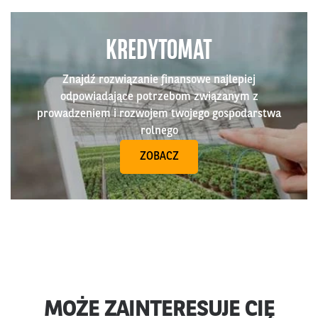
KREDYTOMAT
Znajdź rozwiązanie finansowe najlepiej
odpowiadające potrzebom związanym z
prowadzeniem i rozwojem twojego gospodarstwa
rolnego
ZOBACZ
MOŻE ZAINTERESUJE CIĘ