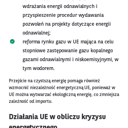
wdrażania energii odnawialnych i
przyspieszenie procedur wydawania
pozwoleń na projekty dotyczące energii
odnawialnej;
reforma rynku gazu w UE mająca na celu
stopniowe zastępowanie gazu kopalnego
gazami odnawialnymi i niskoemisyjnymi, w
tym wodorem.
Przejście na czystszą energię pomaga również
wzmocnić niezależność energetyczną UE, ponieważ w
UE można wytwarzać ekologiczną energię, co zmniejsza
zależność od importu.
Działania UE w obliczu kryzysu
energetycznego