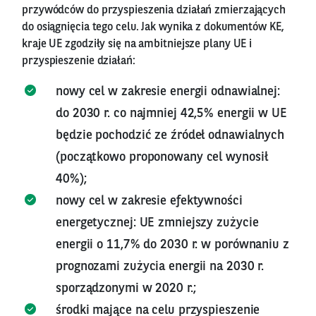
przywódców do przyspieszenia działań zmierzających
do osiągnięcia tego celu. Jak wynika z dokumentów KE,
kraje UE zgodziły się na ambitniejsze plany UE i
przyspieszenie działań:
nowy cel w zakresie energii odnawialnej:
do 2030 r. co najmniej 42,5% energii w UE
będzie pochodzić ze źródeł odnawialnych
(początkowo proponowany cel wynosił
40%);
nowy cel w zakresie efektywności
energetycznej: UE zmniejszy zużycie
energii o 11,7% do 2030 r. w porównaniu z
prognozami zużycia energii na 2030 r.
sporządzonymi w 2020 r.;
środki mające na celu przyspieszenie