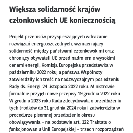
Większa solidarność krajów
członkowskich UE koniecznością
Projekt przepisów przyspieszających wdrażanie
rozwiązań energooszczędnych, wzmacniający
solidarność między państwami członkowskimi oraz
chroniący obywateli UE przed nadmiernie wysokimi
cenami energii, Komisja Europejska przedstawiła w
październiku 2022 roku, a państwa Wspólnoty
zatwierdziły ich treść na nadzwyczajnym posiedzeniu
Rady ds. Energii 24 listopada 2022 roku. Ministrowie
formalnie przyjęli nowe przepisy 19 grudnia 2022 roku.
W grudniu 2023 roku Rada zdecydowała o przedłużeniu
tych środków do 31 grudnia 2024 roku i zatwierdziła w
procedurze pisemnej przedłużenie okresu
obowiązywania – na podstawie art. 122 Traktatu o
funkcjonowaniu Unii Europejskiej – trzech rozporządzeń