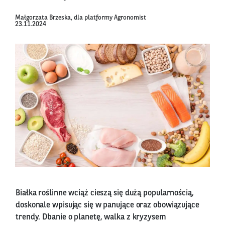
Małgorzata Brzeska, dla platformy Agronomist
23.11.2024
Białka roślinne wciąż cieszą się dużą popularnością,
doskonale wpisując się w panujące oraz obowiązujące
trendy. Dbanie o planetę, walka z kryzysem