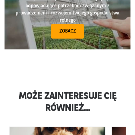
odpowiadające potrzebom związanym z
prowadzeniem i rozwojem twojego gospodarstwa
rolnego
ZOBACZ
MOŻE ZAINTERESUJE CIĘ
RÓWNIEŻ...