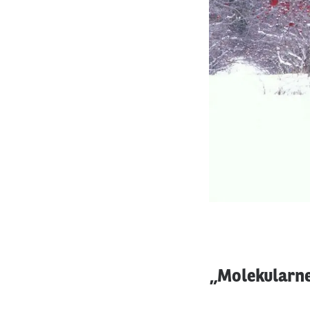
„Molekularne