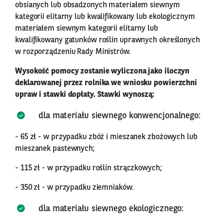
obsianych lub obsadzonych materiałem siewnym
kategorii elitarny lub kwalifikowany lub ekologicznym
materiałem siewnym kategorii elitarny lub
kwalifikowany gatunków roślin uprawnych określonych
w rozporządzeniu Rady Ministrów.
Wysokość pomocy zostanie wyliczona jako iloczyn
deklarowanej przez rolnika we wniosku powierzchni
upraw i stawki dopłaty. Stawki wynoszą:
dla materiału siewnego konwencjonalnego:
- 65 zł - w przypadku zbóż i mieszanek zbożowych lub
mieszanek pastewnych;
- 115 zł - w przypadku roślin strączkowych;
- 350 zł - w przypadku ziemniaków.
dla materiału siewnego ekologicznego: