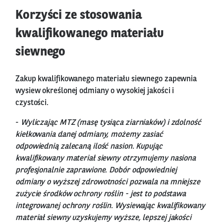
Korzyści ze stosowania
kwalifikowanego materiału
siewnego
Zakup kwalifikowanego materiału siewnego zapewnia
wysiew określonej odmiany o wysokiej jakości i
czystości.
-
Wyliczając MTZ (masę tysiąca ziarniaków) i zdolność
kiełkowania danej odmiany, możemy zasiać
odpowiednią zalecaną ilość nasion. Kupując
kwalifikowany materiał siewny otrzymujemy nasiona
profesjonalnie zaprawione. Dobór odpowiedniej
odmiany o wyższej zdrowotności pozwala na mniejsze
zużycie środków ochrony roślin - jest to podstawa
integrowanej ochrony roślin. Wysiewając kwalifikowany
materiał siewny uzyskujemy wyższe, lepszej jakości