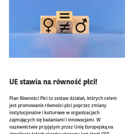
UE stawia na równość płci!
Plan Równości Płci to zestaw działań, których celem
jest promowanie równości płci poprzez zmiany
instytucjonalne i kulturowe w organizacjach
zajmujących się badaniami i innowacjami. W
nazewnictwie przyjętym przez Unię Europejską na