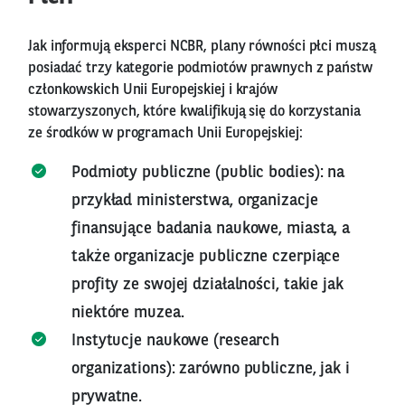
Jak informują eksperci NCBR, plany równości płci muszą
posiadać trzy kategorie podmiotów prawnych z państw
członkowskich Unii Europejskiej i krajów
stowarzyszonych, które kwalifikują się do korzystania
ze środków w programach Unii Europejskiej:
Podmioty publiczne (public bodies): na
przykład ministerstwa, organizacje
finansujące badania naukowe, miasta, a
także organizacje publiczne czerpiące
profity ze swojej działalności, takie jak
niektóre muzea.
Instytucje naukowe (research
organizations): zarówno publiczne, jak i
prywatne.