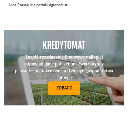
Anna Czasak, dla portalu Agronomist
KREDYTOMAT
Znajdź rozwiązanie finansowe najlepiej
odpowiadające potrzebom związanym z
prowadzeniem i rozwojem twojego gospodarstwa
rolnego
ZOBACZ