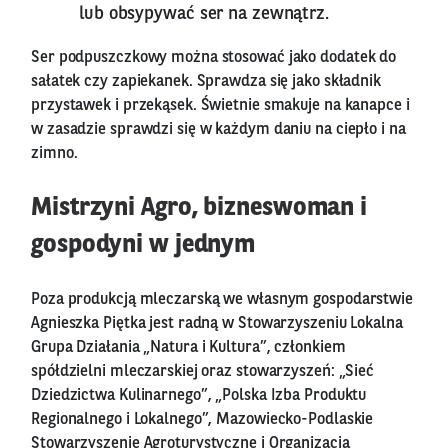
lub obsypywać ser na zewnątrz.
Ser podpuszczkowy można stosować jako dodatek do
sałatek czy zapiekanek. Sprawdza się jako składnik
przystawek i przekąsek. Świetnie smakuje na kanapce i
w zasadzie sprawdzi się w każdym daniu na ciepło i na
zimno.
Mistrzyni Agro, bizneswoman i
gospodyni w jednym
Poza produkcją mleczarską we własnym gospodarstwie
Agnieszka Piętka jest radną w Stowarzyszeniu Lokalna
Grupa Działania „Natura i Kultura”, członkiem
spółdzielni mleczarskiej oraz stowarzyszeń: „Sieć
Dziedzictwa Kulinarnego”, „Polska Izba Produktu
Regionalnego i Lokalnego”, Mazowiecko-Podlaskie
Stowarzyszenie Agroturystyczne i Organizacja