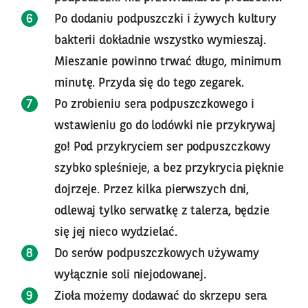
Po dodaniu podpuszczki i żywych kultury
bakterii dokładnie wszystko wymieszaj.
Mieszanie powinno trwać długo, minimum
minutę. Przyda się do tego zegarek.
Po zrobieniu sera podpuszczkowego i
wstawieniu go do lodówki nie przykrywaj
go! Pod przykryciem ser podpuszczkowy
szybko spleśnieje, a bez przykrycia pięknie
dojrzeje. Przez kilka pierwszych dni,
odlewaj tylko serwatkę z talerza, będzie
się jej nieco wydzielać.
Do serów podpuszczkowych używamy
wyłącznie soli niejodowanej.
Zioła możemy dodawać do skrzepu sera