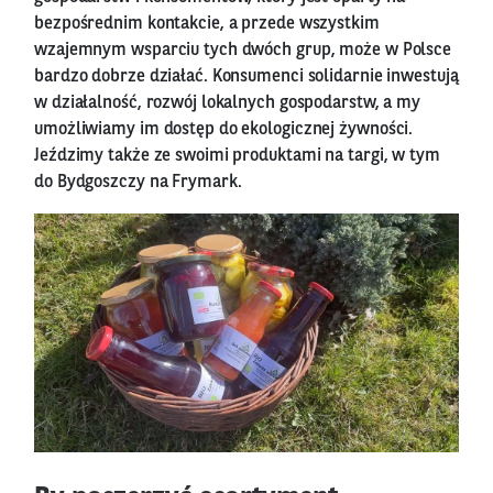
bezpośrednim kontakcie, a przede wszystkim
wzajemnym wsparciu tych dwóch grup, może w Polsce
bardzo dobrze działać. Konsumenci solidarnie inwestują
w działalność, rozwój lokalnych gospodarstw, a my
umożliwiamy im dostęp do ekologicznej żywności.
Jeździmy także ze swoimi produktami na targi, w tym
do Bydgoszczy na Frymark.