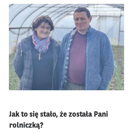
Jak to się stało, że została Pani
rolniczką?