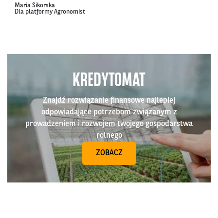
Maria Sikorska
Dla platformy Agronomist
KREDYTOMAT
Znajdź rozwiązanie finansowe najlepiej
odpowiadające potrzebom związanym z
prowadzeniem i rozwojem twojego gospodarstwa
rolnego
ZOBACZ