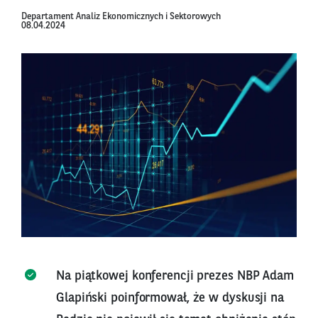
Departament Analiz Ekonomicznych i Sektorowych
08.04.2024
Na piątkowej konferencji prezes NBP Adam
Glapiński poinformował, że w dyskusji na