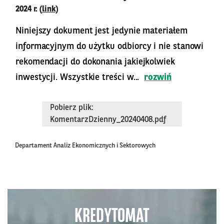
2024 r. (
link
)
Niniejszy dokument jest jedynie materiałem
informacyjnym do użytku odbiorcy i nie stanowi
rekomendacji do dokonania jakiejkolwiek
inwestycji. Wszystkie treści w...
rozwiń
Pobierz plik:
KomentarzDzienny_20240408.pdf
Departament Analiz Ekonomicznych i Sektorowych
KREDYTOMAT