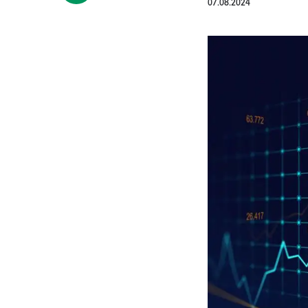
07.08.2024