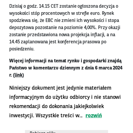
Dzisiaj o godz. 14.15 CET zostanie ogłoszona decyzja o
wysokości stóp procentowych w strefie euro. Rynek
spodziewa się, że EBC nie zmieni ich wysokości i stopa
depozytowa pozostanie na poziomie 4,00%. Przy okazji
zostanie przedstawiona nowa projekcja inflacji, a na
14.45 zaplanowana jest konferencja prasowa po
posiedzeniu.
Więcej informacji na temat rynku i gospodarki znajdą
Państwo w komentarzu dziennym z dnia 6 marca 2024
r.
(
link
)
Niniejszy dokument jest jedynie materiałem
informacyjnym do użytku odbiorcy i nie stanowi
rekomendacji do dokonania jakiejkolwiek
inwestycji. Wszystkie treści w...
rozwiń