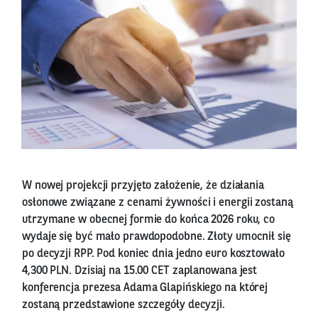
W nowej projekcji przyjęto założenie, że działania
osłonowe związane z cenami żywności i energii zostaną
utrzymane w obecnej formie do końca 2026 roku, co
wydaje się być mało prawdopodobne. Złoty umocnił się
po decyzji RPP. Pod koniec dnia jedno euro kosztowało
4,300 PLN. Dzisiaj na 15.00 CET zaplanowana jest
konferencja prezesa Adama Glapińskiego na której
zostaną przedstawione szczegóły decyzji.