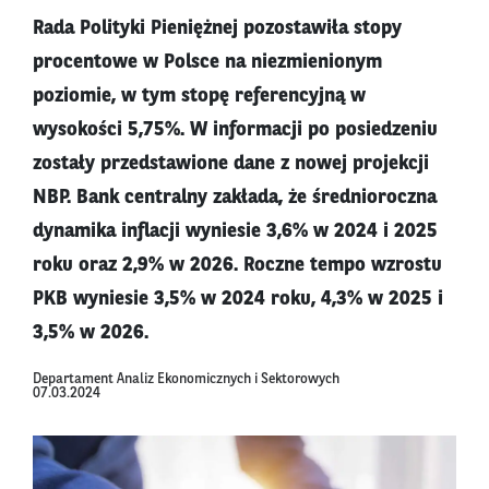
Rada Polityki Pieniężnej pozostawiła stopy
procentowe w Polsce na niezmienionym
poziomie, w tym stopę referencyjną w
wysokości 5,75%. W informacji po posiedzeniu
zostały przedstawione dane z nowej projekcji
NBP. Bank centralny zakłada, że średnioroczna
dynamika inflacji wyniesie 3,6% w 2024 i 2025
roku oraz 2,9% w 2026. Roczne tempo wzrostu
PKB wyniesie 3,5% w 2024 roku, 4,3% w 2025 i
3,5% w 2026.
Departament Analiz Ekonomicznych i Sektorowych
07.03.2024