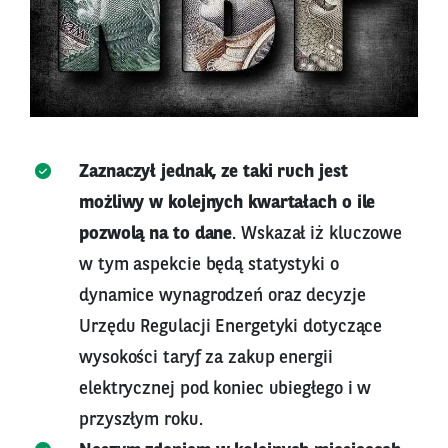
Zaznaczył jednak, ze taki ruch jest
możliwy w kolejnych kwartałach o ile
pozwolą na to dane
. Wskazał iż kluczowe
w tym aspekcie będą statystyki o
dynamice wynagrodzeń oraz decyzje
Urzędu Regulacji Energetyki dotyczące
wysokości taryf za zakup energii
elektrycznej pod koniec ubiegłego i w
przyszłym roku.