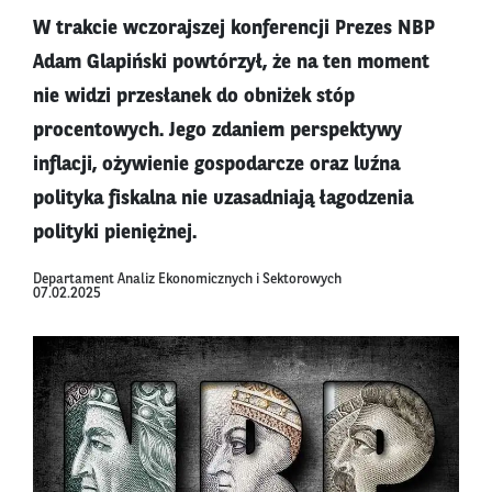
W trakcie wczorajszej konferencji Prezes NBP
Adam Glapiński powtórzył, że na ten moment
nie widzi przesłanek do obniżek stóp
procentowych. Jego zdaniem perspektywy
inflacji, ożywienie gospodarcze oraz luźna
polityka fiskalna nie uzasadniają łagodzenia
polityki pieniężnej.
Departament Analiz Ekonomicznych i Sektorowych
07.02.2025