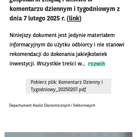
komentarzu dziennym i tygodniowym z
dnia 7 lutego 2025 r. (
link
)
Niniejszy dokument jest jedynie materiałem
informacyjnym do użytku odbiorcy i nie stanowi
rekomendacji do dokonania jakiejkolwiek
inwestycji. Wszystkie treści w...
rozwiń
Pobierz plik: Komentarz Dzienny i
Tygodniowy_20250207.pdf
Departament Analiz Ekonomicznych i Sektorowych