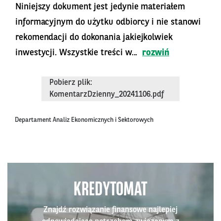
Niniejszy dokument jest jedynie materiałem
informacyjnym do użytku odbiorcy i nie stanowi
rekomendacji do dokonania jakiejkolwiek
inwestycji. Wszystkie treści w...
rozwiń
Pobierz plik:
KomentarzDzienny_20241106.pdf
Departament Analiz Ekonomicznych i Sektorowych
KREDYTOMAT
Znajdź rozwiązanie finansowe najlepiej