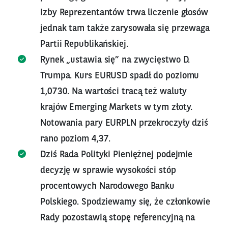
Izby Reprezentantów trwa liczenie głosów
jednak tam także zarysowała się przewaga
Partii Republikańskiej.
Rynek „ustawia się” na zwycięstwo D.
Trumpa. Kurs EURUSD spadł do poziomu
1,0730. Na wartości tracą też waluty
krajów Emerging Markets w tym złoty.
Notowania pary EURPLN przekroczyły dziś
rano poziom 4,37.
Dziś Rada Polityki Pieniężnej podejmie
decyzję w sprawie wysokości stóp
procentowych Narodowego Banku
Polskiego. Spodziewamy się, że członkowie
Rady pozostawią stopę referencyjną na