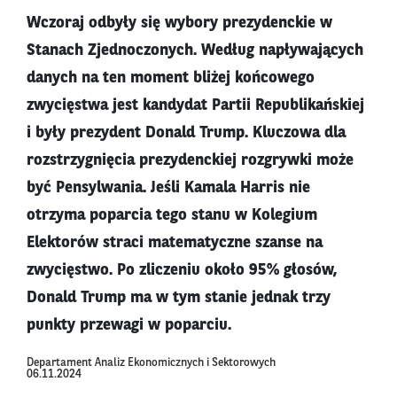
Wczoraj odbyły się wybory prezydenckie w
Stanach Zjednoczonych. Według napływających
danych na ten moment bliżej końcowego
zwycięstwa jest kandydat Partii Republikańskiej
i były prezydent Donald Trump. Kluczowa dla
rozstrzygnięcia prezydenckiej rozgrywki może
być Pensylwania. Jeśli Kamala Harris nie
otrzyma poparcia tego stanu w Kolegium
Elektorów straci matematyczne szanse na
zwycięstwo. Po zliczeniu około 95% głosów,
Donald Trump ma w tym stanie jednak trzy
punkty przewagi w poparciu.
Departament Analiz Ekonomicznych i Sektorowych
06.11.2024