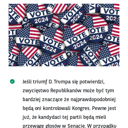
Jeśli triumf D. Trumpa się potwierdzi,
zwycięstwo Republikanów może być tym
bardziej znaczące że najprawdopodobniej
będą oni kontrolowali Kongres. Pewne jest
już, że kandydaci tej partii będą mieli
przewagę głosów w Senacie. W przypadku