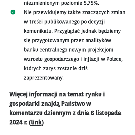
niezmienionym poziomie 5,75%.
Nie przewidujemy także znaczących zmian
w treści publikowanego po decyzji
komunikatu. Przyglądać jednak będziemy
się przygotowanym przez analityków
banku centralnego nowym projekcjom
wzrostu gospodarczego i inflacji w Polsce,
których zarys zostanie dziś
zaprezentowany.
Więcej informacji na temat rynku i
gospodarki znajdą Państwo w
komentarzu dziennym z dnia 6 listopada
2024 r. (
link
)