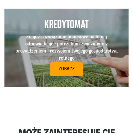
KREDYTOMAT
Znajdź rozwiązanie finansowe najlepiej
odpowiadające potrzebom związanym z
prowadzeniem i rozwojem twojego gospodarstwa
rolnego
ZOBACZ