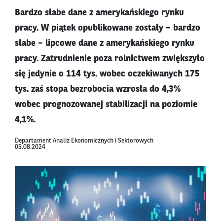
Bardzo słabe dane z amerykańskiego rynku
pracy. W piątek opublikowane zostały – bardzo
słabe – lipcowe dane z amerykańskiego rynku
pracy. Zatrudnienie poza rolnictwem zwiększyło
się jedynie o 114 tys. wobec oczekiwanych 175
tys. zaś stopa bezrobocia wzrosła do 4,3%
wobec prognozowanej stabilizacji na poziomie
4,1%.
Departament Analiz Ekonomicznych i Sektorowych
05.08.2024