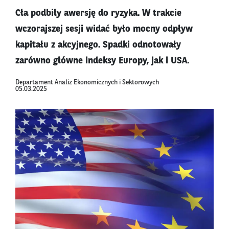
Cła podbiły awersję do ryzyka. W trakcie
wczorajszej sesji widać było mocny odpływ
kapitału z akcyjnego. Spadki odnotowały
zarówno główne indeksy Europy, jak i USA.
Departament Analiz Ekonomicznych i Sektorowych
05.03.2025