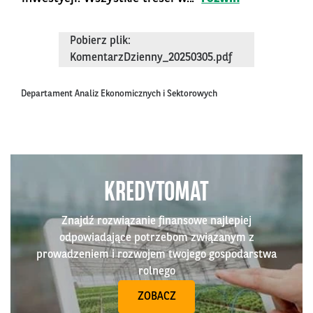
Pobierz plik:
KomentarzDzienny_20250305.pdf
Departament Analiz Ekonomicznych i Sektorowych
KREDYTOMAT
Znajdź rozwiązanie finansowe najlepiej
odpowiadające potrzebom związanym z
prowadzeniem i rozwojem twojego gospodarstwa
rolnego
ZOBACZ