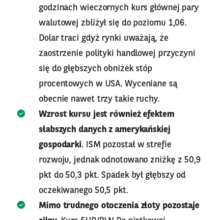
godzinach wieczornych kurs głównej pary
walutowej zbliżył się do poziomu 1,06.
Dolar traci gdyż rynki uważają, że
zaostrzenie polityki handlowej przyczyni
się do głębszych obniżek stóp
procentowych w USA. Wyceniane są
obecnie nawet trzy takie ruchy.
Wzrost kursu jest również efektem
słabszych danych z amerykańskiej
gospodarki
. ISM pozostał w strefie
rozwoju, jednak odnotowano zniżkę z 50,9
pkt do 50,3 pkt. Spadek był głębszy od
oczekiwanego 50,5 pkt.
Mimo trudnego otoczenia złoty pozostaje