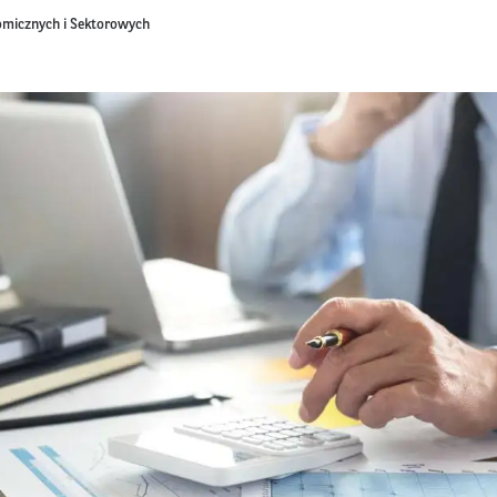
omicznych i Sektorowych