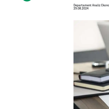
Departament Analiz Ekon
29.08.2024