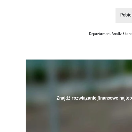
Pobie
Departament Analiz Ekon
Znajdź rozwiązanie finansowe najl