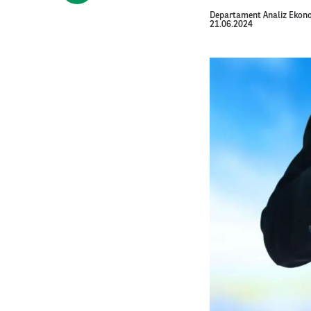
Departament Analiz Ekon
21.06.2024