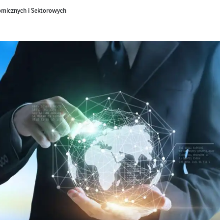
omicznych i Sektorowych