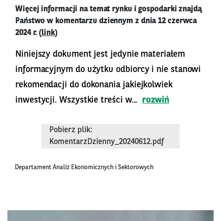
Więcej informacji na temat rynku i gospodarki znajdą
Państwo w komentarzu dziennym z dnia 12 czerwca
2024 r. (
link
)
Niniejszy dokument jest jedynie materiałem
informacyjnym do użytku odbiorcy i nie stanowi
rekomendacji do dokonania jakiejkolwiek
inwestycji. Wszystkie treści w...
rozwiń
Pobierz plik:
KomentarzDzienny_20240612.pdf
Departament Analiz Ekonomicznych i Sektorowych