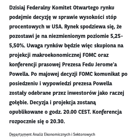
Dzisiaj Federalny Komitet Otwartego rynku
podejmie decyzję w sprawie wysokości stóp
procentowych w USA. Rynek spodziewa się, że
pozostawi je na niezmienionym poziomie 5,25-
5,50%. Uwaga rynków będzie więc skupiona na
projekcji makroekonomicznej FOMC oraz
konferencji prasowej Prezesa Fedu Jerome’a
Powella. Po majowej decyzji FOMC komunikat po
posiedzeniu i wypowiedzi prezesa Powella
zostały odebrane przez inwestorów jako raczej
gołębie. Decyzja i projekcja zostaną
opublikowane o godz. 20.00 CEST. Konferencja
rozpocznie się o 20.30.
Departament Analiz Ekonomicznych i Sektorowych