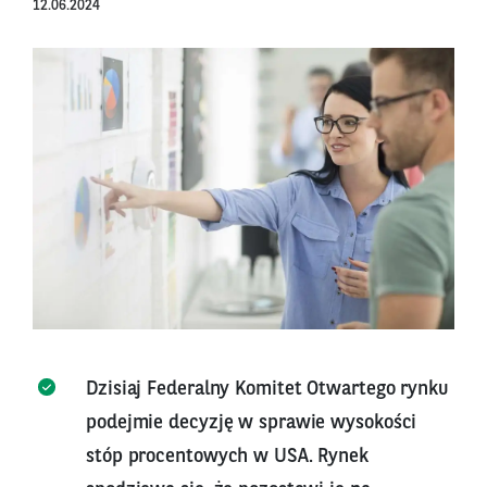
12.06.2024
Dzisiaj Federalny Komitet Otwartego rynku
podejmie decyzję w sprawie wysokości
stóp procentowych w USA. Rynek