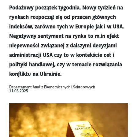
Podażowy początek tygodnia. Nowy tydzień na
rynkach rozpoczął się od przecen głównych
indeksów, zarówno tych w Europie jak i w USA.
Negatywny sentyment na rynku to m.in efekt
niepewności związanej z dalszymi decyzjami
administracji USA czy to w kontekście ceł i
polityki handlowej, czy w temacie rozwiązania
konfliktu na Ukrainie.
Departament Analiz Ekonomicznych i Sektorowych
11.03.2025