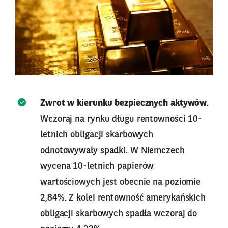
Zwrot w kierunku bezpiecznych aktywów
.
Wczoraj na rynku długu rentowności 10-
letnich obligacji skarbowych
odnotowywały spadki. W Niemczech
wycena 10-letnich papierów
wartościowych jest obecnie na poziomie
2,84%. Z kolei rentowność amerykańskich
obligacji skarbowych spadła wczoraj do