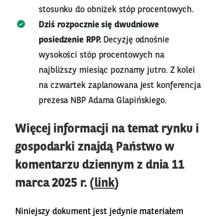
stosunku do obniżek stóp procentowych.
Dziś rozpocznie się dwudniowe
posiedzenie RPP.
Decyzję odnośnie
wysokości stóp procentowych na
najbliższy miesiąc poznamy jutro. Z kolei
na czwartek zaplanowana jest konferencja
prezesa NBP Adama Glapińskiego.
Więcej informacji na temat rynku i
gospodarki znajdą Państwo w
komentarzu dziennym z dnia 11
marca 2025 r. (
link
)
Niniejszy dokument jest jedynie materiałem