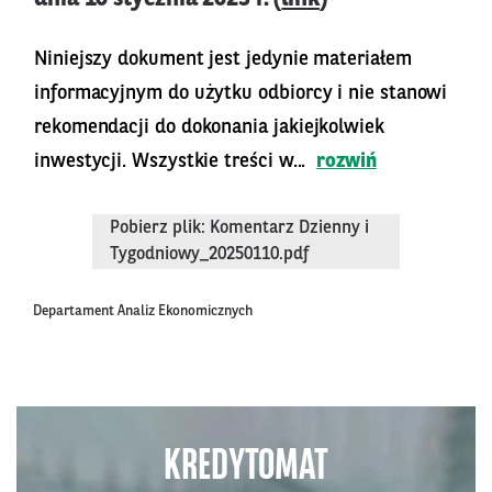
Niniejszy dokument jest jedynie materiałem
informacyjnym do użytku odbiorcy i nie stanowi
rekomendacji do dokonania jakiejkolwiek
inwestycji. Wszystkie treści w...
rozwiń
Pobierz plik: Komentarz Dzienny i
Tygodniowy_20250110.pdf
Departament Analiz Ekonomicznych
KREDYTOMAT