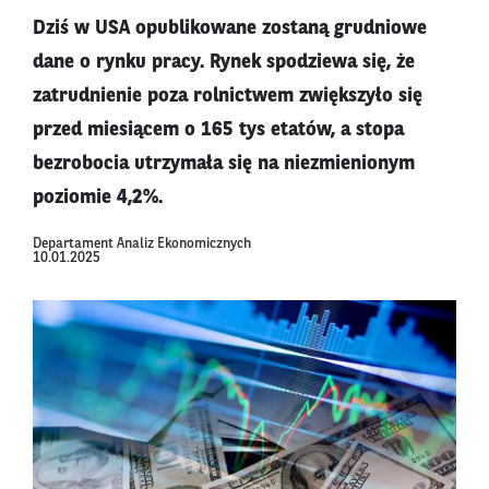
Dziś w USA opublikowane zostaną grudniowe
dane o rynku pracy. Rynek spodziewa się, że
zatrudnienie poza rolnictwem zwiększyło się
przed miesiącem o 165 tys etatów, a stopa
bezrobocia utrzymała się na niezmienionym
poziomie 4,2%.
Departament Analiz Ekonomicznych
10.01.2025