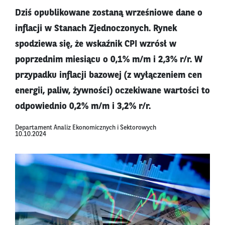
Dziś opublikowane zostaną wrześniowe dane o
inflacji w Stanach Zjednoczonych. Rynek
spodziewa się, że wskaźnik CPI wzrósł w
poprzednim miesiącu o 0,1% m/m i 2,3% r/r. W
przypadku inflacji bazowej (z wyłączeniem cen
energii, paliw, żywności) oczekiwane wartości to
odpowiednio 0,2% m/m i 3,2% r/r.
Departament Analiz Ekonomicznych i Sektorowych
10.10.2024