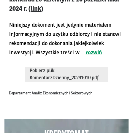
2024 r. (
link
)
Niniejszy dokument jest jedynie materiałem
informacyjnym do użytku odbiorcy i nie stanowi
rekomendacji do dokonania jakiejkolwiek
inwestycji. Wszystkie treści w...
rozwiń
Pobierz plik:
KomentarzDzienny_20241010.pdf
Departament Analiz Ekonomicznych i Sektorowych