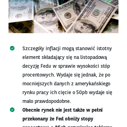
Szczegóły inflacji mogą stanowić istotny
element składający się na listopadową
decyzję Fedu w sprawie wysokości stóp
procentowych. Wydaje się jednak, że po
mocniejszych danych z amerykańskiego
rynku pracy ich cięcie o 50pb wydaje się
mało prawdopodobne.
Obecnie rynek nie jest także w pełni
przekonany że Fed obniży stopy