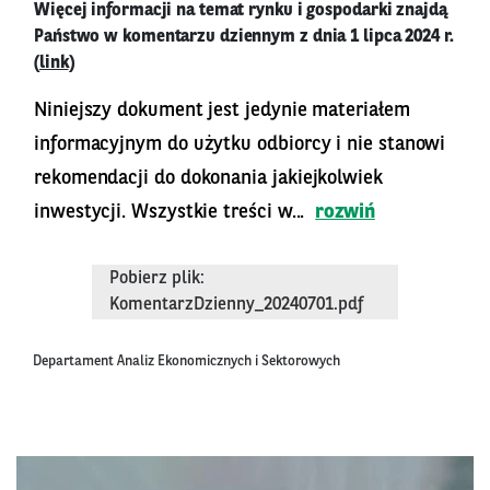
Więcej informacji na temat rynku i gospodarki znajdą
Państwo w komentarzu dziennym z dnia 1 lipca 2024 r.
(
link
)
Niniejszy dokument jest jedynie materiałem
informacyjnym do użytku odbiorcy i nie stanowi
rekomendacji do dokonania jakiejkolwiek
inwestycji. Wszystkie treści w...
rozwiń
Pobierz plik:
KomentarzDzienny_20240701.pdf
Departament Analiz Ekonomicznych i Sektorowych