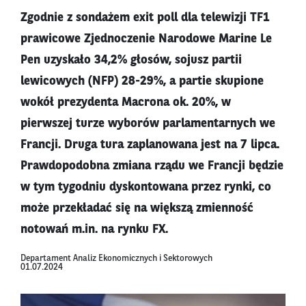
Zgodnie z sondażem exit poll dla telewizji TF1
prawicowe Zjednoczenie Narodowe Marine Le
Pen uzyskało 34,2% głosów, sojusz partii
lewicowych (NFP) 28-29%, a partie skupione
wokół prezydenta Macrona ok. 20%, w
pierwszej turze wyborów parlamentarnych we
Francji. Druga tura zaplanowana jest na 7 lipca.
Prawdopodobna zmiana rządu we Francji będzie
w tym tygodniu dyskontowana przez rynki, co
może przekładać się na większą zmienność
notowań m.in. na rynku FX.
Departament Analiz Ekonomicznych i Sektorowych
01.07.2024