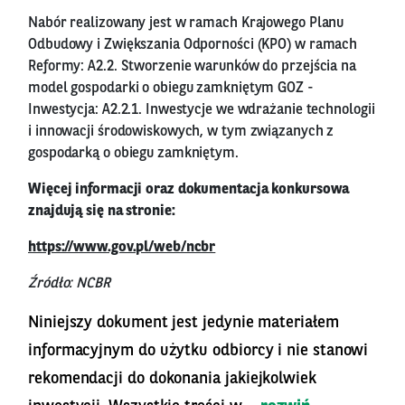
Nabór realizowany jest w ramach Krajowego Planu
Odbudowy i Zwiększania Odporności (KPO) w ramach
Reformy: A2.2. Stworzenie warunków do przejścia na
model gospodarki o obiegu zamkniętym GOZ -
Inwestycja: A2.2.1. Inwestycje we wdrażanie technologii
i innowacji środowiskowych, w tym związanych z
gospodarką o obiegu zamkniętym.
Więcej informacji oraz dokumentacja konkursowa
znajdują się na stronie:
https://www.gov.pl/web/ncbr
Źródło: NCBR
Niniejszy dokument jest jedynie materiałem
informacyjnym do użytku odbiorcy i nie stanowi
rekomendacji do dokonania jakiejkolwiek