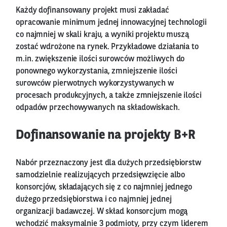
Każdy dofinansowany projekt musi zakładać
opracowanie minimum jednej innowacyjnej technologii
co najmniej w skali kraju, a wyniki projektu muszą
zostać wdrożone na rynek. Przykładowe działania to
m.in. zwiększenie ilości surowców możliwych do
ponownego wykorzystania, zmniejszenie ilości
surowców pierwotnych wykorzystywanych w
procesach produkcyjnych, a także zmniejszenie ilości
odpadów przechowywanych na składowiskach.
Dofinansowanie na projekty B+R
Nabór przeznaczony jest dla dużych przedsiębiorstw
samodzielnie realizujących przedsięwzięcie albo
konsorcjów, składających się z co najmniej jednego
dużego przedsiębiorstwa i co najmniej jednej
organizacji badawczej. W skład konsorcjum mogą
wchodzić maksymalnie 3 podmioty, przy czym liderem