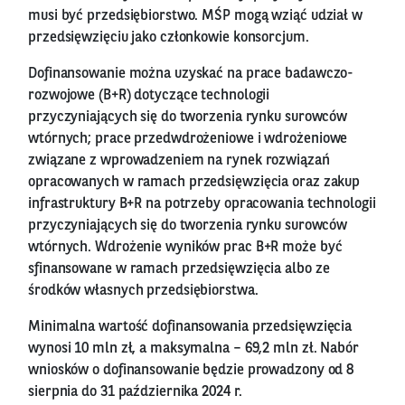
musi być przedsiębiorstwo. MŚP mogą wziąć udział w
przedsięwzięciu jako członkowie konsorcjum.
Dofinansowanie można uzyskać na prace badawczo-
rozwojowe (B+R) dotyczące technologii
przyczyniających się do tworzenia rynku surowców
wtórnych; prace przedwdrożeniowe i wdrożeniowe
związane z wprowadzeniem na rynek rozwiązań
opracowanych w ramach przedsięwzięcia oraz zakup
infrastruktury B+R na potrzeby opracowania technologii
przyczyniających się do tworzenia rynku surowców
wtórnych. Wdrożenie wyników prac B+R może być
sfinansowane w ramach przedsięwzięcia albo ze
środków własnych przedsiębiorstwa.
Minimalna wartość dofinansowania przedsięwzięcia
wynosi 10 mln zł, a maksymalna – 69,2 mln zł. Nabór
wniosków o dofinansowanie będzie prowadzony od 8
sierpnia do 31 października 2024 r.