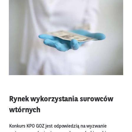
Rynek wykorzystania surowców
wtórnych
Konkurs KPO GOZ jest odpowiedzią na wyzwanie