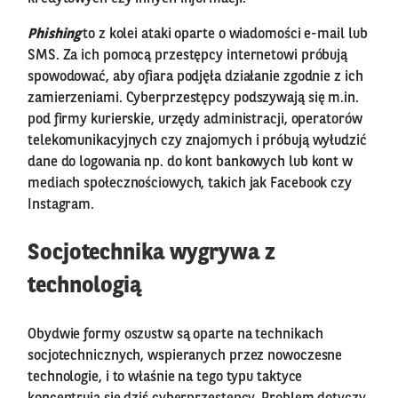
Phishing
to z kolei ataki oparte o wiadomości e-mail lub
SMS. Za ich pomocą przestępcy internetowi próbują
spowodować, aby ofiara podjęła działanie zgodnie z ich
zamierzeniami. Cyberprzestępcy podszywają się m.in.
pod firmy kurierskie, urzędy administracji, operatorów
telekomunikacyjnych czy znajomych i próbują wyłudzić
dane do logowania np. do kont bankowych lub kont w
mediach społecznościowych, takich jak Facebook czy
Instagram.
Socjotechnika wygrywa z
technologią
Obydwie formy oszustw są oparte na technikach
socjotechnicznych, wspieranych przez nowoczesne
technologie, i to właśnie na tego typu taktyce