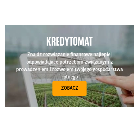
KREDYTOMAT
Znajdź rozwiązanie finansowe najlepiej
odpowiadające potrzebom związanym z
prowadzeniem i rozwojem twojego gospodarstwa
rolnego
ZOBACZ