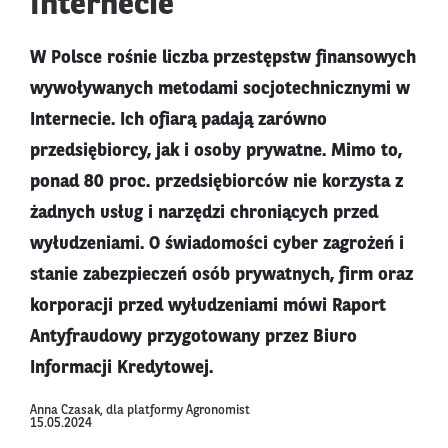
Internecie
W Polsce rośnie liczba przestępstw finansowych
wywoływanych metodami socjotechnicznymi w
Internecie. Ich ofiarą padają zarówno
przedsiębiorcy, jak i osoby prywatne. Mimo to,
ponad 80 proc. przedsiębiorców nie korzysta z
żadnych usług i narzędzi chroniących przed
wyłudzeniami. O świadomości cyber zagrożeń i
stanie zabezpieczeń osób prywatnych, firm oraz
korporacji przed wyłudzeniami mówi Raport
Antyfraudowy przygotowany przez Biuro
Informacji Kredytowej.
Anna Czasak, dla platformy Agronomist
15.05.2024