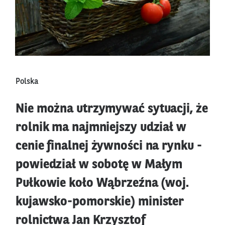
Polska
Nie można utrzymywać sytuacji, że
rolnik ma najmniejszy udział w
cenie finalnej żywności na rynku -
powiedział w sobotę w Małym
Pułkowie koło Wąbrzeźna (woj.
kujawsko-pomorskie) minister
rolnictwa Jan Krzysztof