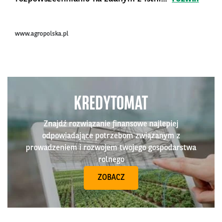
www.agropolska.pl
KREDYTOMAT
Znajdź rozwiązanie finansowe najlepiej
odpowiadające potrzebom związanym z
prowadzeniem i rozwojem twojego gospodarstwa
rolnego
ZOBACZ