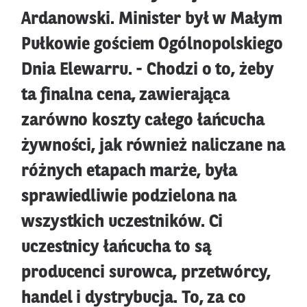
Ardanowski. Minister był w Małym
Pułkowie gościem Ogólnopolskiego
Dnia Elewarru. - Chodzi o to, żeby
ta finalna cena, zawierająca
zarówno koszty całego łańcucha
żywności, jak również naliczane na
różnych etapach marże, była
sprawiedliwie podzielona na
wszystkich uczestników. Ci
uczestnicy łańcucha to są
producenci surowca, przetwórcy,
handel i dystrybucja. To, za co