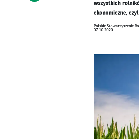
wszystkich rolnik
ekonomiczne, czyl
Polskie Stowarzyszenie 
07.10.2020