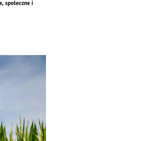
, społeczne i