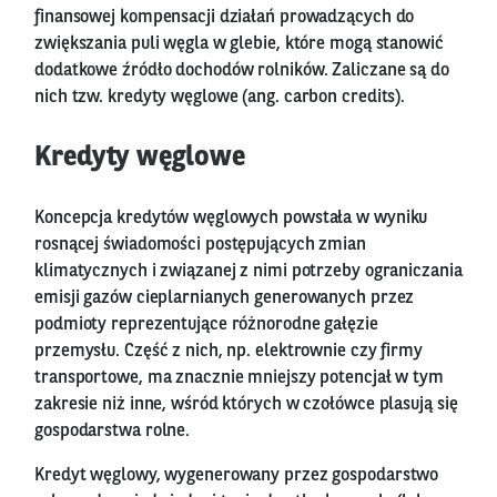
finansowej kompensacji działań prowadzących do
zwiększania puli węgla w glebie, które mogą stanowić
dodatkowe źródło dochodów rolników. Zaliczane są do
nich tzw. kredyty węglowe (ang. carbon credits).
Kredyty węglowe
Koncepcja kredytów węglowych powstała w wyniku
rosnącej świadomości postępujących zmian
klimatycznych i związanej z nimi potrzeby ograniczania
emisji gazów cieplarnianych generowanych przez
podmioty reprezentujące różnorodne gałęzie
przemysłu. Część z nich, np. elektrownie czy firmy
transportowe, ma znacznie mniejszy potencjał w tym
zakresie niż inne, wśród których w czołówce plasują się
gospodarstwa rolne.
Kredyt węglowy, wygenerowany przez gospodarstwo