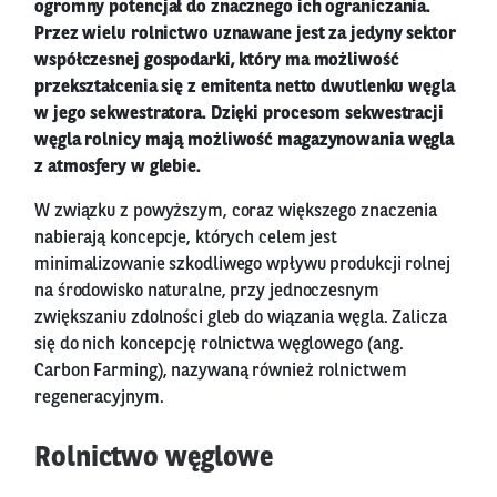
ogromny potencjał do znacznego ich ograniczania.
Przez wielu rolnictwo uznawane jest za jedyny sektor
współczesnej gospodarki, który ma możliwość
przekształcenia się z emitenta netto dwutlenku węgla
w jego sekwestratora. Dzięki procesom sekwestracji
węgla rolnicy mają możliwość magazynowania węgla
z atmosfery w glebie.
W związku z powyższym, coraz większego znaczenia
nabierają koncepcje, których celem jest
minimalizowanie szkodliwego wpływu produkcji rolnej
na środowisko naturalne, przy jednoczesnym
zwiększaniu zdolności gleb do wiązania węgla. Zalicza
się do nich koncepcję rolnictwa węglowego (ang.
Carbon Farming), nazywaną również rolnictwem
regeneracyjnym.
Rolnictwo węglowe