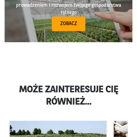
prowadzeniem i rozwojem twojego gospodarstwa
rolnego
ZOBACZ
MOŻE ZAINTERESUJE CIĘ
RÓWNIEŻ...