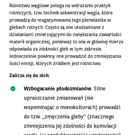
Rolnictwo węglowe polega na wdrażaniu praktyk
rolniczych, tzw. technik sekwestracji węgla, które
prowadzą do magazynowania tego pierwiastka w
glebach rolnych. Często są one utożsamiane z
działaniami zmierzającymi do zwiększania zawartości
materii organicznej, ponieważ to ona w głównej mierze
odpowiada za zdolności gleb w tym zakresie.
Jednocześnie powinny one prowadzić do zmniejszania
ilości emisji, których źródłem jest rolnictwo.
Zalicza się do nich:
Wzbogacanie płodozmianów
. Silne
upraszczanie zmianowań (nie
wspominając o monokulturach) prowadzi
do tzw. „zmęczenia gleby” (znacznego
zmniejszenia jej zdolności do kumulacji