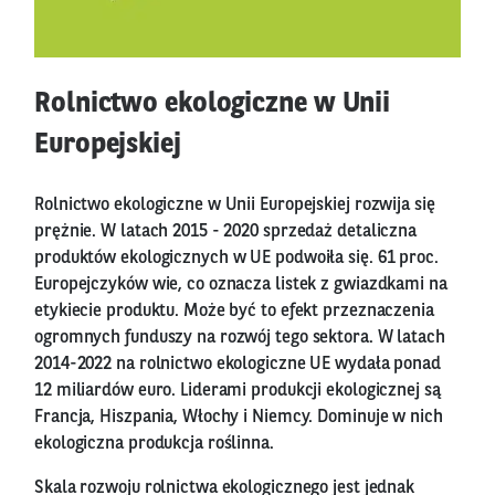
Rolnictwo ekologiczne w Unii
Europejskiej
Rolnictwo ekologiczne w Unii Europejskiej rozwija się
prężnie. W latach 2015 - 2020 sprzedaż detaliczna
produktów ekologicznych w UE podwoiła się. 61 proc.
Europejczyków wie, co oznacza listek z gwiazdkami na
etykiecie produktu. Może być to efekt przeznaczenia
ogromnych funduszy na rozwój tego sektora. W latach
2014-2022 na rolnictwo ekologiczne UE wydała ponad
12 miliardów euro. Liderami produkcji ekologicznej są
Francja, Hiszpania, Włochy i Niemcy. Dominuje w nich
ekologiczna produkcja roślinna.
Skala rozwoju rolnictwa ekologicznego jest jednak