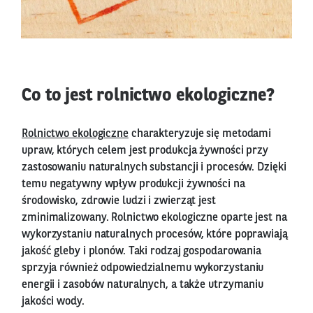
Co to jest rolnictwo ekologiczne?
Rolnictwo ekologiczne
charakteryzuje się metodami
upraw, których celem jest produkcja żywności przy
zastosowaniu naturalnych substancji i procesów. Dzięki
temu negatywny wpływ produkcji żywności na
środowisko, zdrowie ludzi i zwierząt jest
zminimalizowany. Rolnictwo ekologiczne oparte jest na
wykorzystaniu naturalnych procesów, które poprawiają
jakość gleby i plonów. Taki rodzaj gospodarowania
sprzyja również odpowiedzialnemu wykorzystaniu
energii i zasobów naturalnych, a także utrzymaniu
jakości wody.