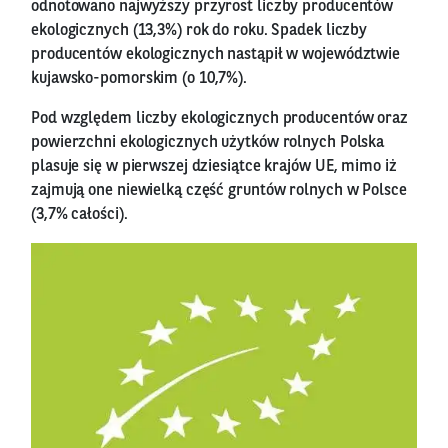
odnotowano najwyższy przyrost liczby producentów
ekologicznych (13,3%) rok do roku. Spadek liczby
producentów ekologicznych nastąpił w województwie
kujawsko-pomorskim (o 10,7%).
Pod względem liczby ekologicznych producentów oraz
powierzchni ekologicznych użytków rolnych Polska
plasuje się w pierwszej dziesiątce krajów UE, mimo iż
zajmują one niewielką część gruntów rolnych w Polsce
(3,7% całości).