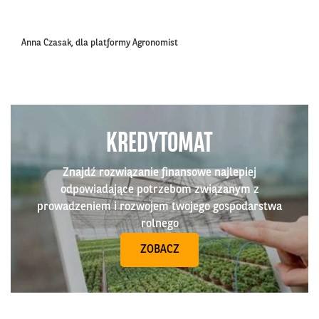
Anna Czasak, dla platformy Agronomist
KREDYTOMAT
Znajdź rozwiązanie finansowe najlepiej
odpowiadające potrzebom związanym z
prowadzeniem i rozwojem twojego gospodarstwa
rolnego
ZOBACZ