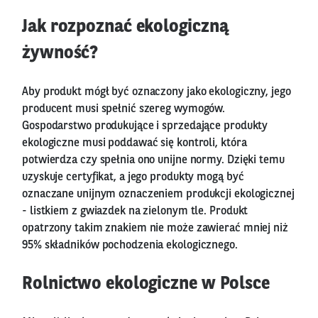
Jak rozpoznać ekologiczną
żywność?
Aby produkt mógł być oznaczony jako ekologiczny, jego
producent musi spełnić szereg wymogów.
Gospodarstwo produkujące i sprzedające produkty
ekologiczne musi poddawać się kontroli, która
potwierdza czy spełnia ono unijne normy. Dzięki temu
uzyskuje certyfikat, a jego produkty mogą być
oznaczane unijnym oznaczeniem produkcji ekologicznej
- listkiem z gwiazdek na zielonym tle. Produkt
opatrzony takim znakiem nie może zawierać mniej niż
95% składników pochodzenia ekologicznego.
Rolnictwo ekologiczne w Polsce