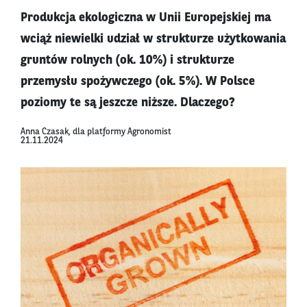
Produkcja ekologiczna w Unii Europejskiej ma
wciąż niewielki udział w strukturze użytkowania
gruntów rolnych (ok. 10%) i strukturze
przemysłu spożywczego (ok. 5%). W Polsce
poziomy te są jeszcze niższe. Dlaczego?
Anna Czasak, dla platformy Agronomist
21.11.2024