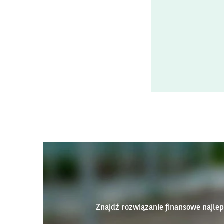
Znajdź rozwiązanie finansowe najl