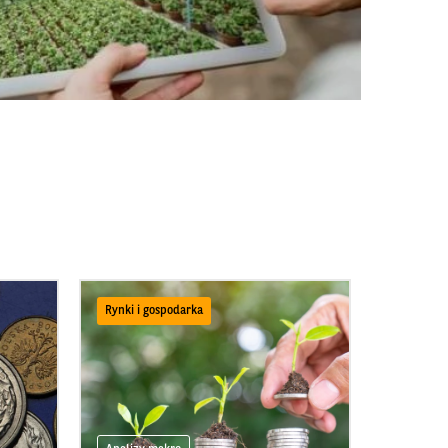
Rynki i gospodarka