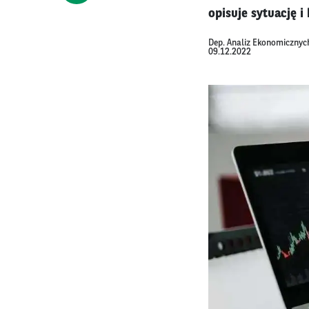
opisuje sytuację 
Dep. Analiz Ekonomicznyc
09.12.2022