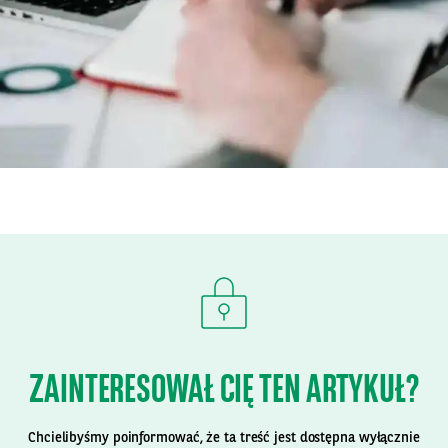
ZAINTERESOWAŁ CIĘ TEN ARTYKUŁ?
Chcielibyśmy poinformować, że ta treść jest dostępna wyłącznie