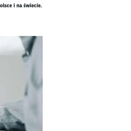
lsce i na świecie.