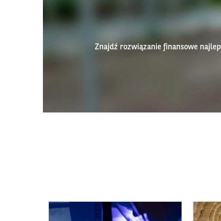
Znajdź rozwiązanie finansowe najl