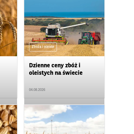
Zboża i oleiste
Dzienne ceny zbóż i
oleistych na świecie
04.08.2026