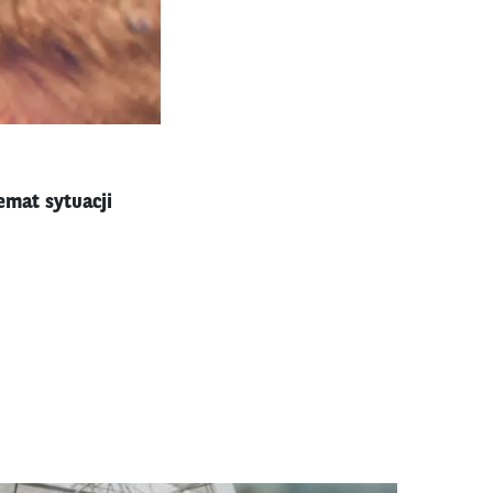
emat sytuacji