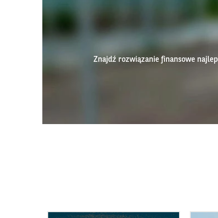
Znajdź rozwiązanie finansowe najl