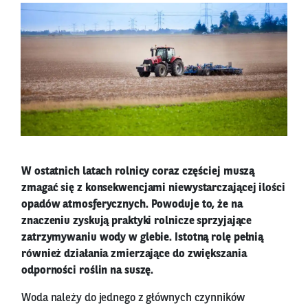
W ostatnich latach rolnicy coraz częściej muszą
zmagać się z konsekwencjami niewystarczającej ilości
opadów atmosferycznych. Powoduje to, że na
znaczeniu zyskują praktyki rolnicze sprzyjające
zatrzymywaniu wody w glebie. Istotną rolę pełnią
również działania zmierzające do zwiększania
odporności roślin na suszę.
Woda należy do jednego z głównych czynników