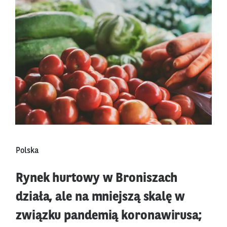
Polska
Rynek hurtowy w Broniszach
działa, ale na mniejszą skalę w
związku pandemią koronawirusa;