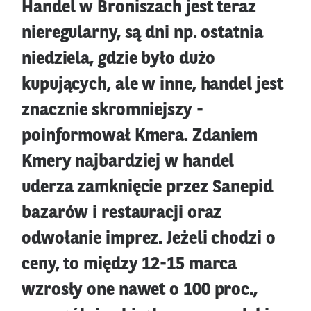
Handel w Broniszach jest teraz
nieregularny, są dni np. ostatnia
niedziela, gdzie było dużo
kupujących, ale w inne, handel jest
znacznie skromniejszy -
poinformował Kmera. Zdaniem
Kmery najbardziej w handel
uderza zamknięcie przez Sanepid
bazarów i restauracji oraz
odwołanie imprez. Jeżeli chodzi o
ceny, to między 12-15 marca
wzrosły one nawet o 100 proc.,