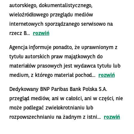
autorskiego, dokumentalistycznego,
wieloźródłowego przeglądu mediów
internetowych sporządzanego serwisowo na
rzecz B...
rozwiń
Agencja informuje ponadto, że uprawnionym z
tytułu autorskich praw majątkowych do
materiałów prasowych jest wydawca tytułu lub
medium, z którego materiał pochod...
rozwiń
Dedykowany BNP Paribas Bank Polska S.A.
przegląd mediów, ani w całości, ani w części, nie
może podlegać zwielokrotnianiu lub
rozpowszechnianiu na żadnym z istni...
rozwiń