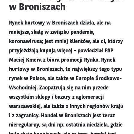
w Broniszach
Rynek hurtowy w Broniszach działa, ale na
mniejszą skalę w związku pandemią
koronawirusa; jest mniej klientów, ale ci, którzy
przyjeżdżają kupują więcej - powiedział PAP
Maciej Kmera z biura promocji Rynku. Rynek
hurtowy w Broniszach, to największy tego typu
rynek w Polsce, ale także w Europie Środkowo-
Wschodniej. Zaopatrują się na nim przede
wszystkim sklepy i bazary z aglomeracji
warszawskiej, ale także z innych regionów kraju
i z zagranicy. Handel w Broniszach jest teraz
nieregularny, są dni np. ostatnia niedziela, gdzie