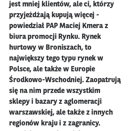
jest mniej klientów, ale ci, którzy
przyjeżdżają kupują więcej -
powiedział PAP Maciej Kmera z
biura promocji Rynku. Rynek
hurtowy w Broniszach, to
największy tego typu rynek w
Polsce, ale także w Europie
Środkowo-Wschodniej. Zaopatrują
się na nim przede wszystkim
sklepy i bazary z aglomeracji
warszawskiej, ale także z innych
regionów kraju i z zagranicy.